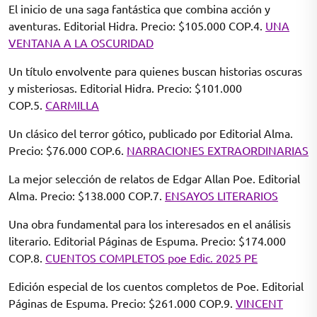
El inicio de una saga fantástica que combina acción y
aventuras. Editorial Hidra. Precio: $105.000 COP.4.
UNA
VENTANA A LA OSCURIDAD
Un título envolvente para quienes buscan historias oscuras
y misteriosas. Editorial Hidra. Precio: $101.000
COP.5.
CARMILLA
Un clásico del terror gótico, publicado por Editorial Alma.
Precio: $76.000 COP.6.
NARRACIONES EXTRAORDINARIAS
La mejor selección de relatos de Edgar Allan Poe. Editorial
Alma. Precio: $138.000 COP.7.
ENSAYOS LITERARIOS
Una obra fundamental para los interesados en el análisis
literario. Editorial Páginas de Espuma. Precio: $174.000
COP.8.
CUENTOS COMPLETOS poe Edic. 2025 PE
Edición especial de los cuentos completos de Poe. Editorial
Páginas de Espuma. Precio: $261.000 COP.9.
VINCENT