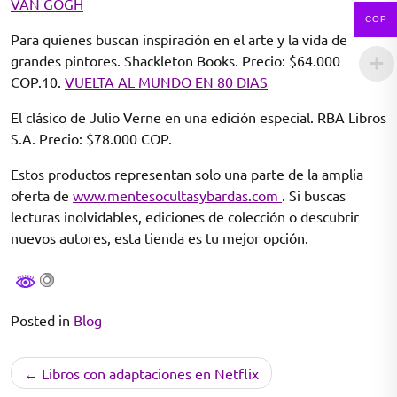
VAN GOGH
COP
Para quienes buscan inspiración en el arte y la vida de
grandes pintores. Shackleton Books. Precio: $64.000
COP.10.
VUELTA AL MUNDO EN 80 DIAS
El clásico de Julio Verne en una edición especial. RBA Libros
S.A. Precio: $78.000 COP.
Estos productos representan solo una parte de la amplia
oferta de
www.mentesocultasybardas.com
. Si buscas
lecturas inolvidables, ediciones de colección o descubrir
nuevos autores, esta tienda es tu mejor opción.
Posted in
Blog
Navegación
Libros con adaptaciones en Netflix
de