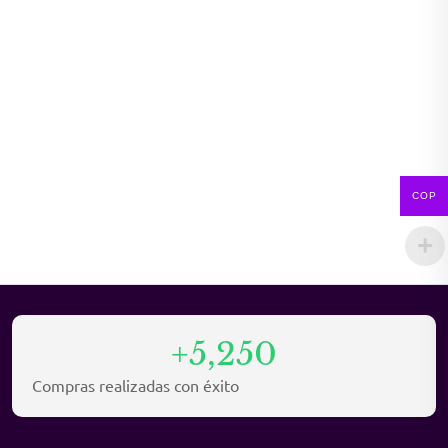
COP
+5,250
Compras realizadas con éxito