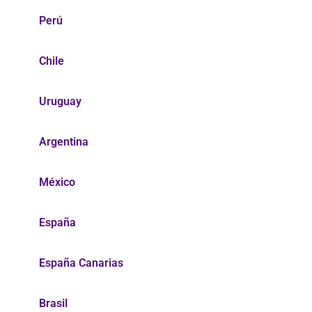
Perú
Chile
Uruguay
Argentina
México
España
España Canarias
Brasil