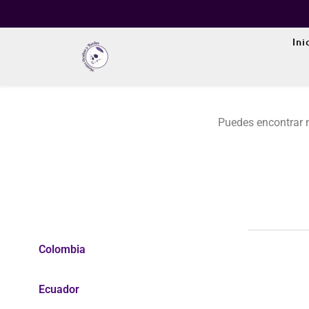
Ini
Puedes encontrar n
Colombia
Ecuador