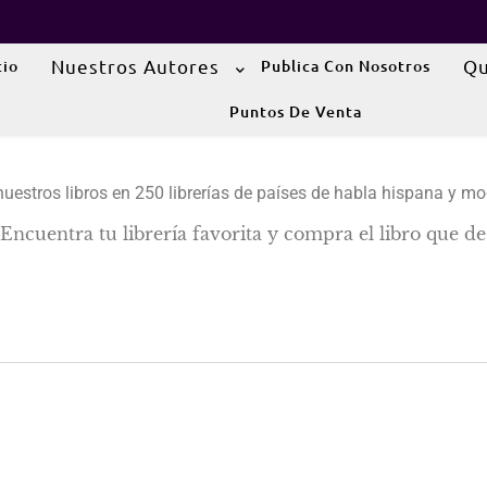
Nuestros Autores
Qu
cio
Publica Con Nosotros
Puntos De Venta
uestros libros en 250 librerías de países de habla hispana y 
Encuentra tu librería favorita y compra el libro que de