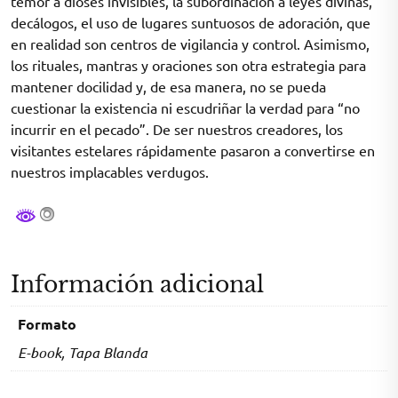
temor a dioses invisibles, la subordinación a leyes divinas,
decálogos, el uso de lugares suntuosos de adoración, que
en realidad son centros de vigilancia y control. Asimismo,
los rituales, mantras y oraciones son otra estrategia para
mantener docilidad y, de esa manera, no se pueda
cuestionar la existencia ni escudriñar la verdad para “no
incurrir en el pecado”. De ser nuestros creadores, los
visitantes estelares rápidamente pasaron a convertirse en
nuestros implacables verdugos.
Información adicional
Formato
E-book, Tapa Blanda