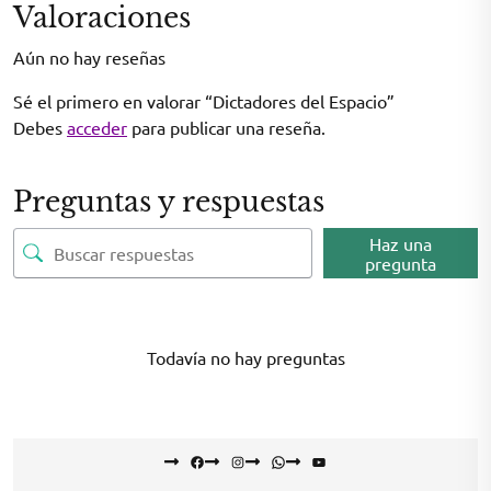
Valoraciones
Aún no hay reseñas
Sé el primero en valorar “Dictadores del Espacio”
Debes
acceder
para publicar una reseña.
Preguntas y respuestas
Haz una
pregunta
Todavía no hay preguntas
Facebook
Instagram
WhatsApp
YouTube