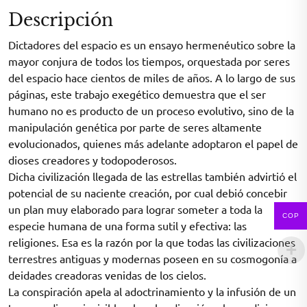
Descripción
Dictadores del espacio es un ensayo hermenéutico sobre la
mayor conjura de todos los tiempos, orquestada por seres
del espacio hace cientos de miles de años. A lo largo de sus
páginas, este trabajo exegético demuestra que el ser
humano no es producto de un proceso evolutivo, sino de la
manipulación genética por parte de seres altamente
evolucionados, quienes más adelante adoptaron el papel de
dioses creadores y todopoderosos.
Dicha civilización llegada de las estrellas también advirtió el
potencial de su naciente creación, por cual debió concebir
un plan muy elaborado para lograr someter a toda la
COP
especie humana de una forma sutil y efectiva: las
religiones. Esa es la razón por la que todas las civilizaciones
terrestres antiguas y modernas poseen en su cosmogonía a
deidades creadoras venidas de los cielos.
La conspiración apela al adoctrinamiento y la infusión de un