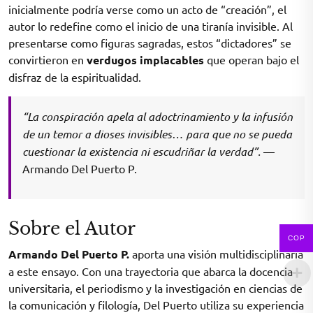
inicialmente podría verse como un acto de “creación”, el
autor lo redefine como el inicio de una tiranía invisible. Al
presentarse como figuras sagradas, estos “dictadores” se
convirtieron en
verdugos implacables
que operan bajo el
disfraz de la espiritualidad.
“La conspiración apela al adoctrinamiento y la infusión
de un temor a dioses invisibles… para que no se pueda
cuestionar la existencia ni escudriñar la verdad”.
—
Armando Del Puerto P.
Sobre el Autor
COP
Armando Del Puerto P.
aporta una visión multidisciplinaria
a este ensayo. Con una trayectoria que abarca la docencia
universitaria, el periodismo y la investigación en ciencias de
la comunicación y filología, Del Puerto utiliza su experiencia