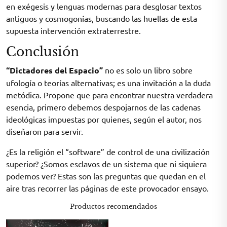
en exégesis y lenguas modernas para desglosar textos
antiguos y cosmogonías, buscando las huellas de esta
supuesta intervención extraterrestre.
Conclusión
“Dictadores del Espacio”
no es solo un libro sobre
ufología o teorías alternativas; es una invitación a la duda
metódica. Propone que para encontrar nuestra verdadera
esencia, primero debemos despojarnos de las cadenas
ideológicas impuestas por quienes, según el autor, nos
diseñaron para servir.
¿Es la religión el “software” de control de una civilización
superior? ¿Somos esclavos de un sistema que ni siquiera
podemos ver? Estas son las preguntas que quedan en el
aire tras recorrer las páginas de este provocador ensayo.
Productos recomendados