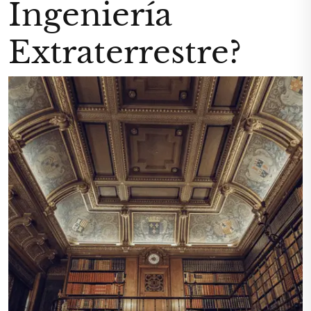
Ingeniería
Extraterrestre?