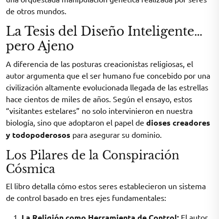
de otros mundos.
La Tesis del Diseño Inteligente…
pero Ajeno
A diferencia de las posturas creacionistas religiosas, el
autor argumenta que el ser humano fue concebido por una
civilización altamente evolucionada llegada de las estrellas
hace cientos de miles de años. Según el ensayo, estos
“visitantes estelares” no solo intervinieron en nuestra
biología, sino que adoptaron el papel de
dioses creadores
y todopoderosos
para asegurar su dominio.
Los Pilares de la Conspiración
Cósmica
El libro detalla cómo estos seres establecieron un sistema
de control basado en tres ejes fundamentales:
La Religión como Herramienta de Control:
El autor