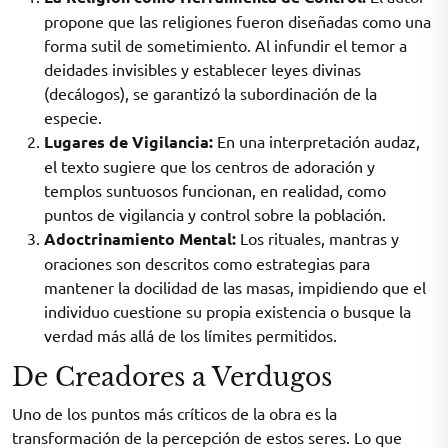
propone que las religiones fueron diseñadas como una
forma sutil de sometimiento. Al infundir el temor a
deidades invisibles y establecer leyes divinas
(decálogos), se garantizó la subordinación de la
especie.
Lugares de Vigilancia:
En una interpretación audaz,
el texto sugiere que los centros de adoración y
templos suntuosos funcionan, en realidad, como
puntos de vigilancia y control sobre la población.
Adoctrinamiento Mental:
Los rituales, mantras y
oraciones son descritos como estrategias para
mantener la docilidad de las masas, impidiendo que el
individuo cuestione su propia existencia o busque la
verdad más allá de los límites permitidos.
De Creadores a Verdugos
Uno de los puntos más críticos de la obra es la
transformación de la percepción de estos seres. Lo que