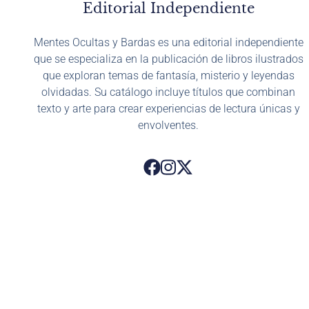
Editorial Independiente
Mentes Ocultas y Bardas es una editorial independiente
que se especializa en la publicación de libros ilustrados
que exploran temas de fantasía, misterio y leyendas
olvidadas. Su catálogo incluye títulos que combinan
texto y arte para crear experiencias de lectura únicas y
envolventes.