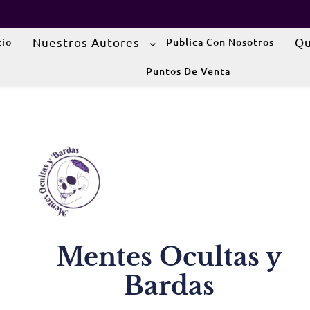
Nuestros Autores
Qu
cio
Publica Con Nosotros
Puntos De Venta
Mentes Ocultas y
Bardas