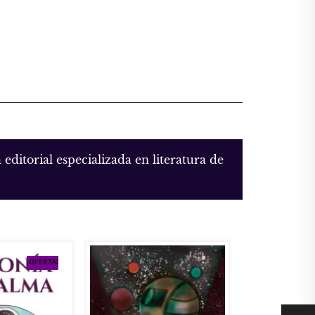
editorial especializada en literatura de
¡OFERTA!