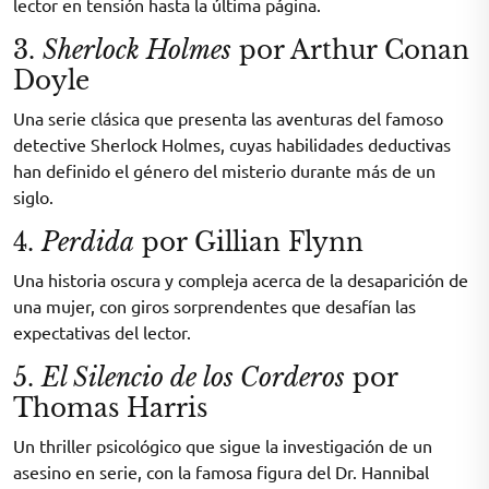
lector en tensión hasta la última página.
3.
Sherlock Holmes
por Arthur Conan
Doyle
Una serie clásica que presenta las aventuras del famoso
detective Sherlock Holmes, cuyas habilidades deductivas
han definido el género del misterio durante más de un
siglo.
4.
Perdida
por Gillian Flynn
Una historia oscura y compleja acerca de la desaparición de
una mujer, con giros sorprendentes que desafían las
expectativas del lector.
5.
El Silencio de los Corderos
por
Thomas Harris
Un thriller psicológico que sigue la investigación de un
asesino en serie, con la famosa figura del Dr. Hannibal