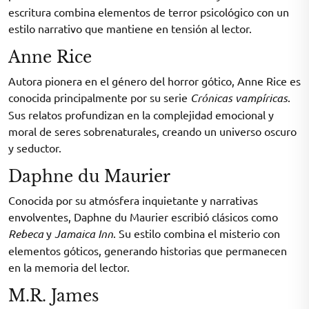
escritura combina elementos de terror psicológico con un
estilo narrativo que mantiene en tensión al lector.
Anne Rice
Autora pionera en el género del horror gótico, Anne Rice es
conocida principalmente por su serie
Crónicas vampíricas
.
Sus relatos profundizan en la complejidad emocional y
moral de seres sobrenaturales, creando un universo oscuro
y seductor.
Daphne du Maurier
Conocida por su atmósfera inquietante y narrativas
envolventes, Daphne du Maurier escribió clásicos como
Rebeca
y
Jamaica Inn
. Su estilo combina el misterio con
elementos góticos, generando historias que permanecen
en la memoria del lector.
M.R. James