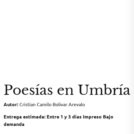
Poesías en Umbría
Autor:
Cristian Camilo Bolivar Arevalo
Entrega estimada: Entre 1 y 3 días Impreso Bajo
demanda