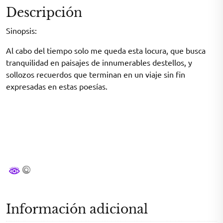
Descripción
Sinopsis:
Al cabo del tiempo solo me queda esta locura, que busca
tranquilidad en paisajes de innumerables destellos, y
sollozos recuerdos que terminan en un viaje sin fin
expresadas en estas poesías.
Información adicional