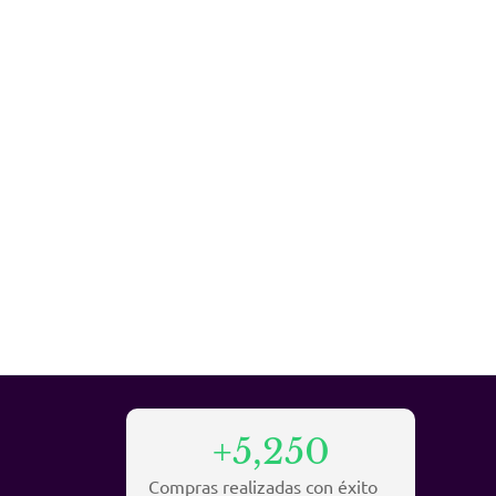
+5,250
Compras realizadas con éxito