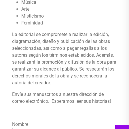
Música
Arte
Misticismo
Feminidad
La editorial se compromete a realizar la edición,
diagramación, diseño y publicación de las obras
seleccionadas, así como a pagar regalías a los
autores según los términos establecidos. Además,
se realizará la promoción y difusión de la obra para
garantizar su alcance al público. Se respetarán los
derechos morales de la obra y se reconocerá la
autoría del creador.
Envíe sus manuscritos a nuestra dirección de
correo electrónico. ¡Esperamos leer sus historias!
Nombre