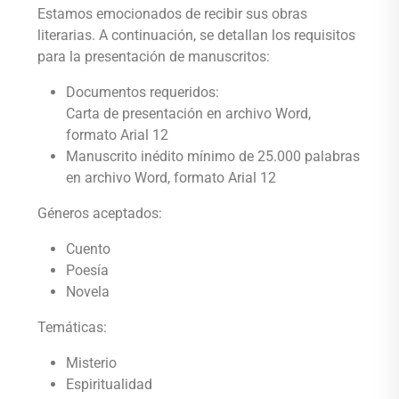
Estamos emocionados de recibir sus obras
literarias. A continuación, se detallan los requisitos
para la presentación de manuscritos:
Documentos requeridos:
Carta de presentación en archivo Word,
formato Arial 12
Manuscrito inédito mínimo de 25.000 palabras
en archivo Word, formato Arial 12
Géneros aceptados:
Cuento
Poesía
Novela
Temáticas:
Misterio
Espiritualidad