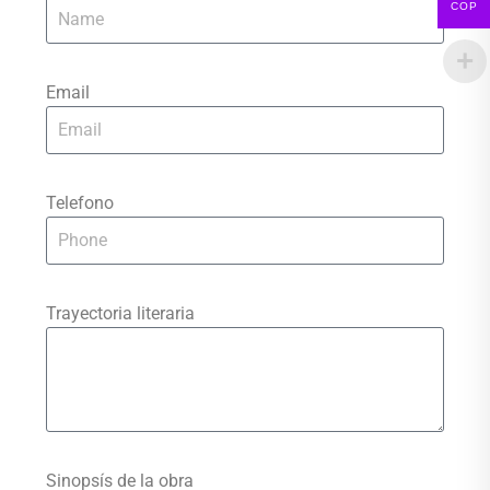
COP
Email
Telefono
Trayectoria literaria
Sinopsís de la obra