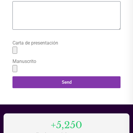
Carta de presentación
Manuscrito
Send
+5,250