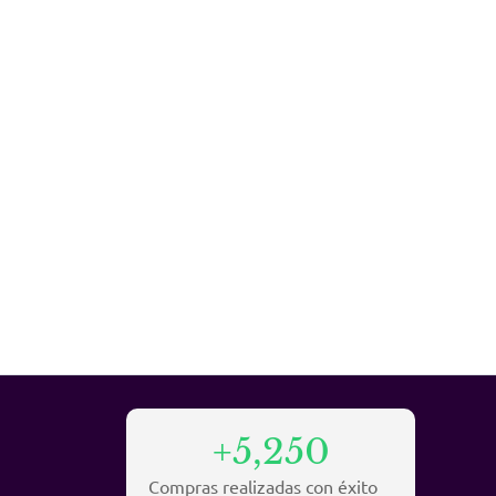
+5,250
Compras realizadas con éxito