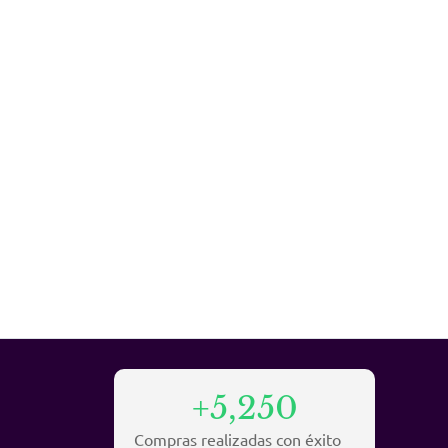
+5,250
Compras realizadas con éxito