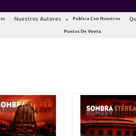
Nuestros Autores
Qu
cio
Publica Con Nosotros
Puntos De Venta