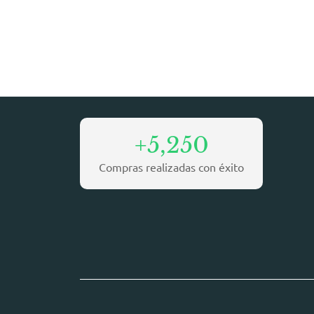
+5,250
Compras realizadas con éxito