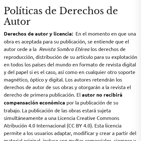
Políticas de Derechos de
Autor
Derechos de autor y licencia:
En el momento en que una
obra es aceptada para su publicación, se entiende que el
autor cede a la
Revista Sombra Etérea
los derechos de
reproducción, distribución de su artículo para su explotación
en todos los países del mundo en formato de revista digital
y del papel si es el caso, así como en cualquier otro soporte
magnético, óptico y digital. Los autores retendrán los
derechos de autor de sus obras y otorgarán a la revista el
derecho de primera publicación. El
autor no recibirá
compensación económica
por la publicación de su
trabajo. La publicación de las obras estará sujeta
simultáneamente a una Licencia Creative Commons
Atribución 4.0 Internacional (CC BY 4.0). Esta licencia
permite a los usuarios adaptar, modificar y crear a partir del
material original, incluso con multas comerciales, siempre y