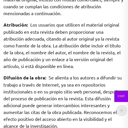
cuando se cumplan las condiciones de atribución
mencionadas a continuación.
Atribución:
Los usuarios que utilicen el material original
publicado en esta revista deben proporcionar una
atribución adecuada, citando al autor original ya la revista
como fuente de la obra. La atribución debe incluir el título
de la obra, el nombre del autor, el nombre de la revista, el
año de publicación y un enlace a la versión original del
artículo, si está disponible en línea.
Difusión de la obra:
Se alienta a los autores a difundir su
trabajo a través de Internet, ya sea en repositorios
institucionales o en su propio sitio web personal, después
COP
del proceso de publicación en la revista. Esta difusión
adicional puede generar intercambios interesantes y
aumentar las citas de la obra publicada. Reconocemos el
efecto positivo del acceso abierto en la visibilidad y el
alcance de la investigación.