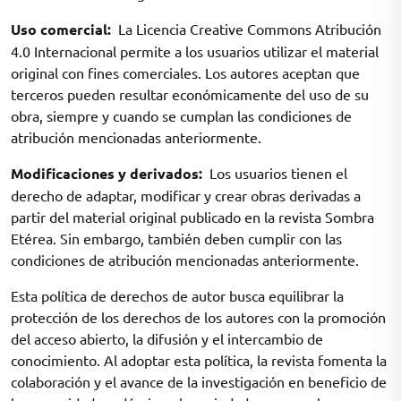
Uso comercial:
La Licencia Creative Commons Atribución
4.0 Internacional permite a los usuarios utilizar el material
original con fines comerciales. Los autores aceptan que
terceros pueden resultar económicamente del uso de su
obra, siempre y cuando se cumplan las condiciones de
atribución mencionadas anteriormente.
Modificaciones y derivados:
Los usuarios tienen el
derecho de adaptar, modificar y crear obras derivadas a
partir del material original publicado en la revista Sombra
Etérea. Sin embargo, también deben cumplir con las
condiciones de atribución mencionadas anteriormente.
Esta política de derechos de autor busca equilibrar la
protección de los derechos de los autores con la promoción
del acceso abierto, la difusión y el intercambio de
conocimiento. Al adoptar esta política, la revista fomenta la
colaboración y el avance de la investigación en beneficio de