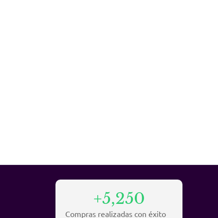
+5,250
Compras realizadas con éxito