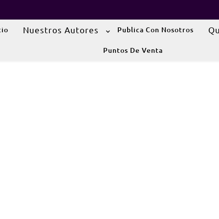
Nuestros Autores
Qu
cio
Publica Con Nosotros
Puntos De Venta