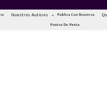
Nuestros Autores
Qu
cio
Publica Con Nosotros
Puntos De Venta